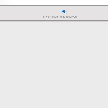
© Hermes All rights reserved