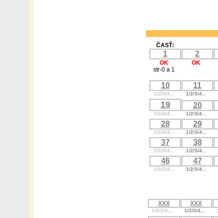
ČASŤ:
1
2
OK
OK
str-0 a 1
10
11
1/2/3/4...
1/2/3/4...
19
20
1/2/3/4...
1/2/3/4...
28
29
1/2/3/4...
1/2/3/4...
37
38
1/2/3/4...
1/2/3/4...
46
47
1/2/3/4...
1/2/3/4...
XXX
XXX
1/2/3/4...
1/2/3/4...