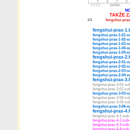
-
-
1/2/3/4...
1/2/3/4...
N
TAKŽE 
1/1
fengshui-pra
fengshui-prax-1.
fengshui-prax-1-01-s
fengshui-prax-1-02-s
fengshui-prax-1-03-s
fengshui-prax-1-04-s
fengshui-prax-1-05-s
fengshui-prax-2.
fengshui-prax-2-01-s
fengshui-prax-2-02-s
fengshui-prax-2-03-s
fengshui-prax-2-04-s
fengshui-prax-3.
fengshui-prax-3-01-su
fengshui-prax-3-02-su
fengshui-prax-3-03-s
fengshui-prax-3-04-su
fengshui-prax-3-05-su
fengshui-prax-3-06-s
fengshui-prax-4.
fengshui-prax-4-1-sub
fengshui-prax-4-2-sub
fengshui-prax-4-3-sub
fengshui-prax-4-4-sub